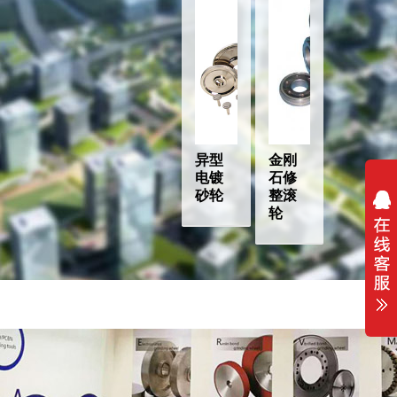
异型
金刚
电镀
石修
砂轮
整滚
轮