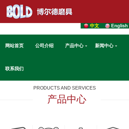
中文
English
网站首页
公司介绍
产品中心
新闻中心
联系我们
PRODUCTS AND SERVICES
产品中心