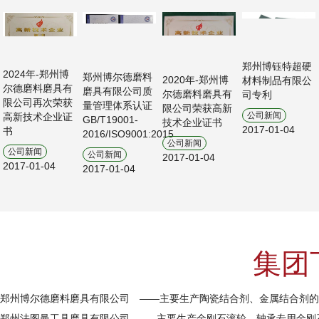
郑州博钰特超硬
2024年-郑州博
郑州博尔德磨料
2020年-郑州博
材料制品有限公
尔德磨料磨具有
磨具有限公司质
尔德磨料磨具有
司专利
限公司再次荣获
量管理体系认证
限公司荣获高新
公司新闻
高新技术企业证
GB/T19001-
技术企业证书
2017-01-04
书
2016/ISO9001:2015
公司新闻
公司新闻
公司新闻
2017-01-04
2017-01-04
2017-01-04
集团
郑州博尔德磨料磨具有限公司
——主要生产陶瓷结合剂、金属结合剂的
郑州法图曼工具磨具有限公司
——主要生产金刚石滚轮、轴承专用金刚