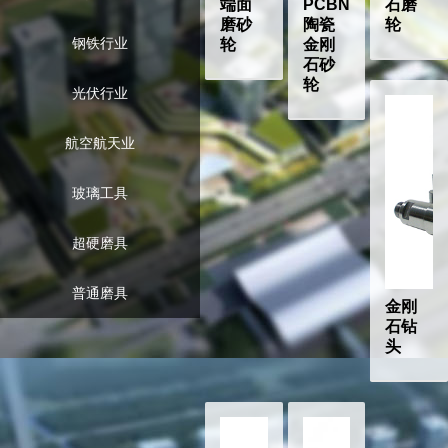
端面
PCBN
石磨
磨砂
陶瓷
轮
钢铁行业
轮
金刚
石砂
轮
光伏行业
航空航天业
玻璃工具
超硬磨具
普通磨具
金刚
石钻
头